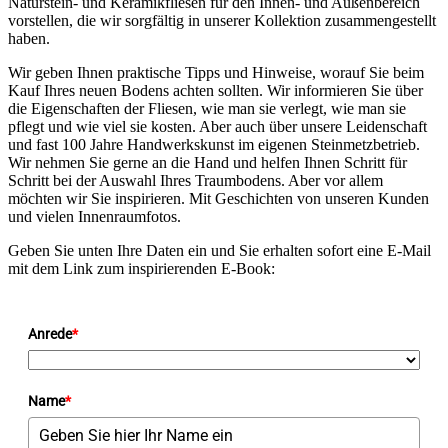
Naturstein- und Keramikfliesen für den Innen- und Außenbereich
vorstellen, die wir sorgfältig in unserer Kollektion zusammengestellt
haben.
Wir geben Ihnen praktische Tipps und Hinweise, worauf Sie beim
Kauf Ihres neuen Bodens achten sollten. Wir informieren Sie über
die Eigenschaften der Fliesen, wie man sie verlegt, wie man sie
pflegt und wie viel sie kosten. Aber auch über unsere Leidenschaft
und fast 100 Jahre Handwerkskunst im eigenen Steinmetzbetrieb.
Wir nehmen Sie gerne an die Hand und helfen Ihnen Schritt für
Schritt bei der Auswahl Ihres Traumbodens. Aber vor allem
möchten wir Sie inspirieren. Mit Geschichten von unseren Kunden
und vielen Innenraumfotos.
Geben Sie unten Ihre Daten ein und Sie erhalten sofort eine E-Mail
mit dem Link zum inspirierenden E-Book:
Anrede
*
Name
*