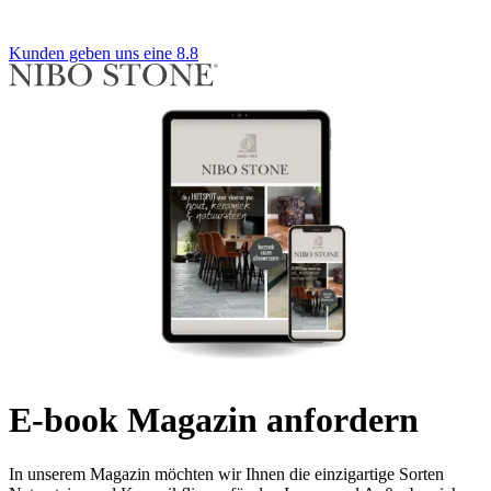
Kunden geben uns eine 8.8
E-book Magazin anfordern
In unserem Magazin möchten wir Ihnen die einzigartige Sorten