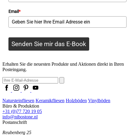
Email
*
Senden Sie mir das E-Book
Erhalten Sie die neuesten Produkte und Aktionen direkt in Ihren
Posteingang.
Natursteinfliesen
Keramikfliesen
Holzböden
Vinylböden
Büro & Produktion
+31 (0)77 720 19 05
info@nibostone.nl
Postanschrift
Reubenberg 25