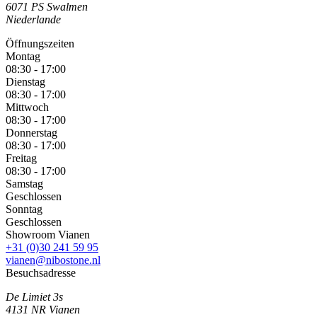
6071 PS
Swalmen
Niederlande
Öffnungszeiten
Montag
08:30 - 17:00
Dienstag
08:30 - 17:00
Mittwoch
08:30 - 17:00
Donnerstag
08:30 - 17:00
Freitag
08:30 - 17:00
Samstag
Geschlossen
Sonntag
Geschlossen
Showroom Vianen
+31 (0)30 241 59 95
vianen@nibostone.nl
Besuchsadresse
De Limiet 3s
4131 NR
Vianen