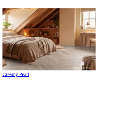
Creamy Pearl