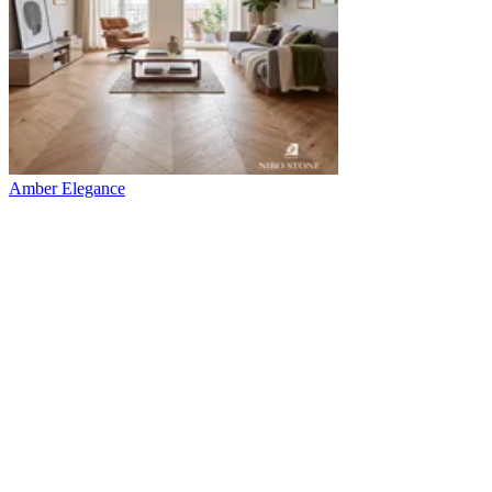
Amber Elegance