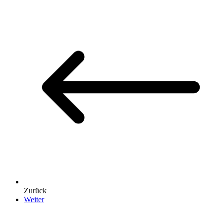
Zurück
Weiter