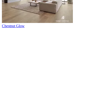
Chestnut Glow