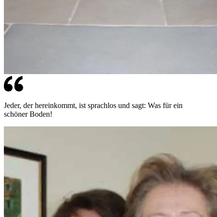
Jeder, der hereinkommt, ist sprachlos und sagt: Was für ein
schöner Boden!