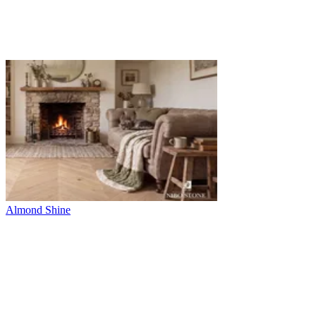
Almond Shine