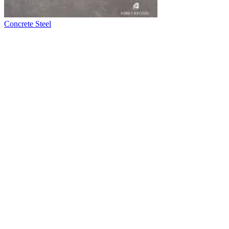
Concrete Steel