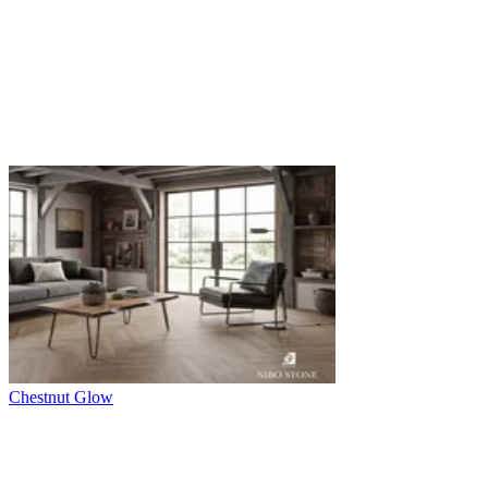
Chestnut Glow