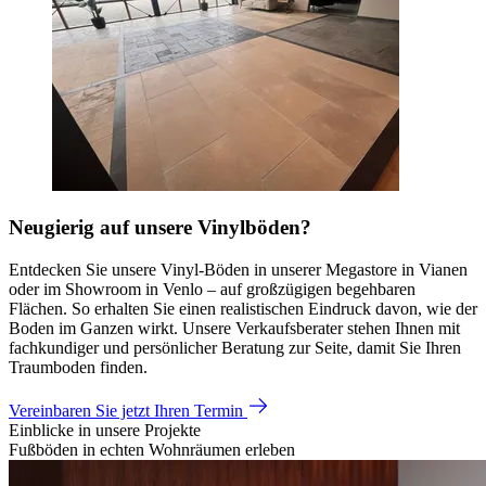
Neugierig auf unsere Vinylböden?
Entdecken Sie unsere Vinyl-Böden in unserer Megastore in Vianen
oder im Showroom in Venlo – auf großzügigen begehbaren
Flächen. So erhalten Sie einen realistischen Eindruck davon, wie der
Boden im Ganzen wirkt. Unsere Verkaufsberater stehen Ihnen mit
fachkundiger und persönlicher Beratung zur Seite, damit Sie Ihren
Traumboden finden.
Vereinbaren Sie jetzt Ihren Termin
Einblicke in unsere Projekte
Fußböden in echten Wohnräumen erleben