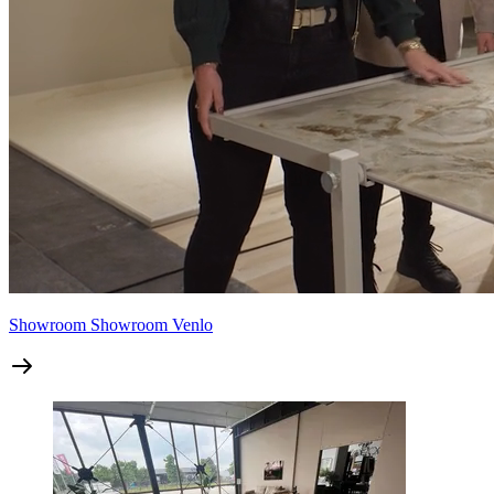
Showroom
Showroom Venlo