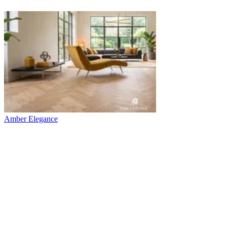
Amber Elegance