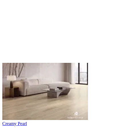
Creamy Pearl