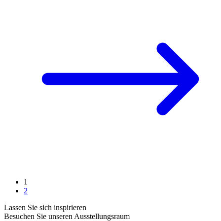
1
2
Lassen Sie sich inspirieren
Besuchen Sie unseren Ausstellungsraum