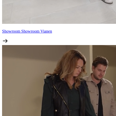
Showroom
Showroom Vianen