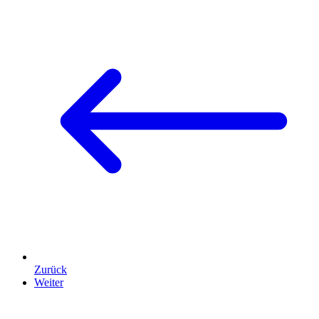
Zurück
Weiter