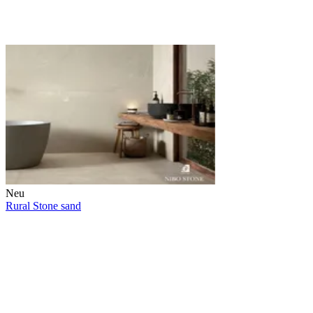
Neu
Rural Stone sand