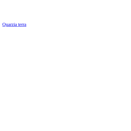
Quarzia terra