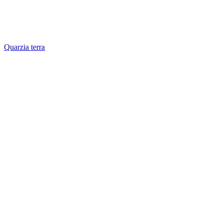
Quarzia terra