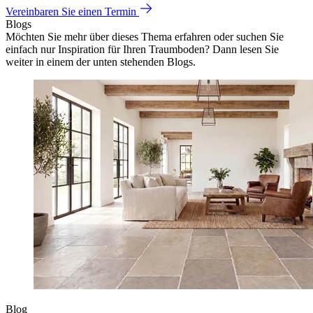
Vereinbaren Sie einen Termin
Blogs
Möchten Sie mehr über dieses Thema erfahren oder suchen Sie
einfach nur Inspiration für Ihren Traumboden? Dann lesen Sie
weiter in einem der unten stehenden Blogs.
Blog