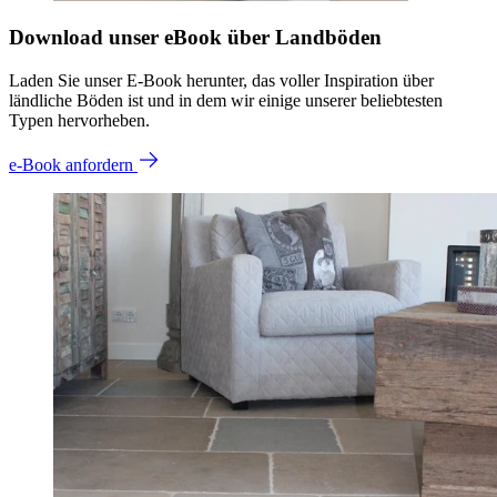
Download unser eBook über Landböden
Laden Sie unser E-Book herunter, das voller Inspiration über
ländliche Böden ist und in dem wir einige unserer beliebtesten
Typen hervorheben.
e-Book anfordern