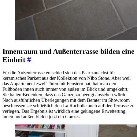
Innenraum und Außenterrasse bilden eine
Einheit
#
Für die Außenterrasse entschied sich das Paar zunächst für
keramisches Parkett aus der Kollektion von Nibo Stone. Aber weil
das Appartement zwei Türen mit Fenstern hat, hat man den
Fußboden innen auch immer von außen im Blick und umgekehrt.
Sie hatten Bedenken, dass das Ganze zu beengt aussehen würde.
Nach ausführlichen Überlegungen mit dem Berater im Showroom
beschlossen sie schließlich den La Racholle auch auf der Terrasse zu
verlegen. Das Ergebnis ist wirklich eine gelungene Erweiterung,
innen und außen bilden jetzt ein Ganzes.