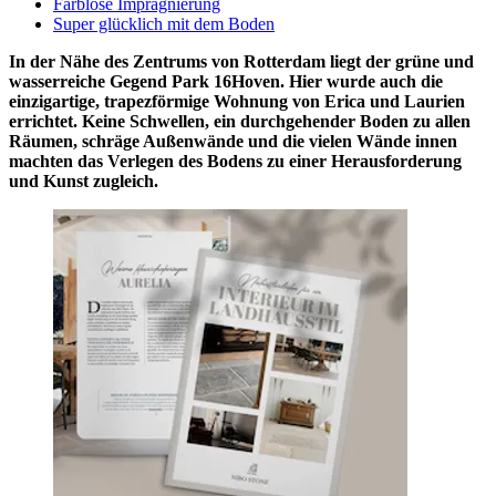
Farblose Imprägnierung
Super glücklich mit dem Boden
In der Nähe des Zentrums von Rotterdam liegt der grüne und
wasserreiche Gegend Park 16Hoven. Hier wurde auch die
einzigartige, trapezförmige Wohnung von Erica und Laurien
errichtet. Keine Schwellen, ein durchgehender Boden zu allen
Räumen, schräge Außenwände und die vielen Wände innen
machten das Verlegen des Bodens zu einer Herausforderung
und Kunst zugleich.