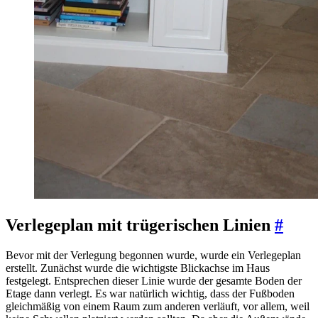
Verlegeplan mit trügerischen Linien
#
Bevor mit der Verlegung begonnen wurde, wurde ein Verlegeplan
erstellt. Zunächst wurde die wichtigste Blickachse im Haus
festgelegt. Entsprechen dieser Linie wurde der gesamte Boden der
Etage dann verlegt. Es war natürlich wichtig, dass der Fußboden
gleichmäßig von einem Raum zum anderen verläuft, vor allem, weil