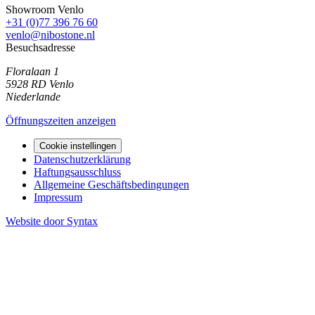
Showroom Venlo
+31 (0)77 396 76 60
venlo@nibostone.nl
Besuchsadresse
Floralaan 1
5928 RD
Venlo
Niederlande
Öffnungszeiten anzeigen
Cookie instellingen
Datenschutzerklärung
Haftungsausschluss
Allgemeine Geschäftsbedingungen
Impressum
Website door Syntax