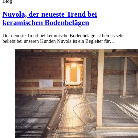
Blog
Nuvola, der neueste Trend bei
keramischen Bodenbelägen
Der neueste Trend bei keramische Bodenbeläge ist bereits sehr
beliebt bei unseren Kunden Nuvola ist ein Begleiter für…