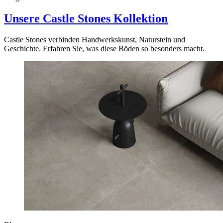
Unsere Castle Stones Kollektion
Castle Stones verbinden Handwerkskunst, Naturstein und
Geschichte. Erfahren Sie, was diese Böden so besonders macht.