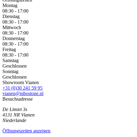
Montag
08:30 - 17:00
Dienstag
08:30 - 17:00
Mittwoch
08:30 - 17:00
Donnerstag
08:30 - 17:00
Freitag
08:30 - 17:00
Samstag
Geschlossen
Sonntag
Geschlossen
Showroom Vianen
+31 (0)30 241 59 95
vianen@nibostone.nl
Besuchsadresse
De Limiet 3s
4131 NR
Vianen
Niederlande
Öffnungszeiten anzeigen