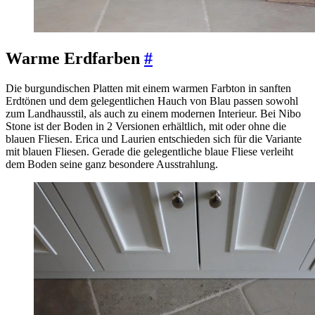
Warme Erdfarben
#
Die burgundischen Platten mit einem warmen Farbton in sanften
Erdtönen und dem gelegentlichen Hauch von Blau passen sowohl
zum Landhausstil, als auch zu einem modernen Interieur. Bei Nibo
Stone ist der Boden in 2 Versionen erhältlich, mit oder ohne die
blauen Fliesen. Erica und Laurien entschieden sich für die Variante
mit blauen Fliesen. Gerade die gelegentliche blaue Fliese verleiht
dem Boden seine ganz besondere Ausstrahlung.