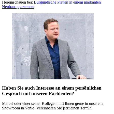
Hereinschauen bei:
Burgundische Platten in einem markanten
Neubauappartement
Haben Sie auch Interesse an einem persönlichen
Gespräch mit unseren Fachleuten?
Marcel oder einer seiner Kollegen hilft Ihnen gerne in unserem
Showroom in Venlo. Vereinbaren Sie jetzt einen Termin.