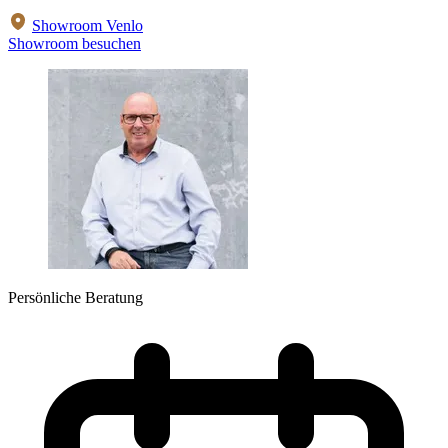
Showroom Venlo
Showroom besuchen
Persönliche Beratung