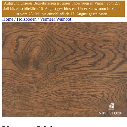
Aufgrund unserer Betriebsferien ist unser Showroom in Vianen vom 27.
Juli bis einschließlich 16. August geschlossen. Unser Showroom in Venlo
ist vom 25. Juli bis einschließlich 17. August geschlossen.
Home
/
Holzböden
/
Vermeer Walnoot