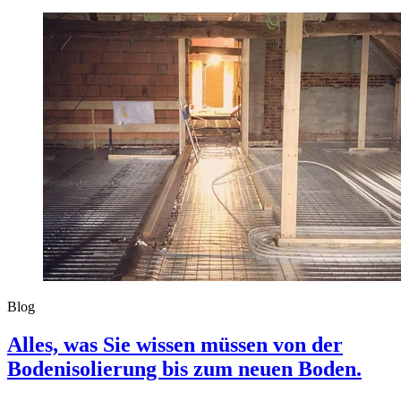
Blog
Alles, was Sie wissen müssen von der
Bodenisolierung bis zum neuen Boden.