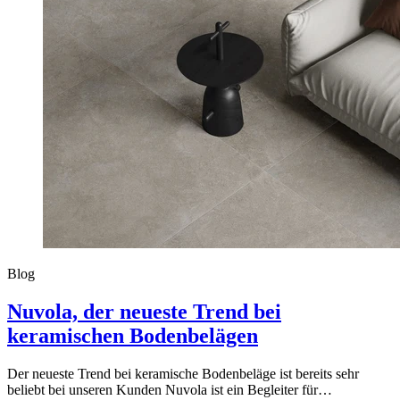
Blog
Nuvola, der neueste Trend bei
keramischen Bodenbelägen
Der neueste Trend bei keramische Bodenbeläge ist bereits sehr
beliebt bei unseren Kunden Nuvola ist ein Begleiter für…