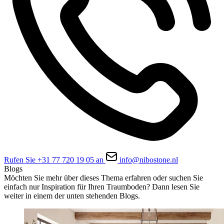
Rufen Sie +31 77 720 19 05 an
info@nibostone.nl
Blogs
Möchten Sie mehr über dieses Thema erfahren oder suchen Sie
einfach nur Inspiration für Ihren Traumboden? Dann lesen Sie
weiter in einem der unten stehenden Blogs.