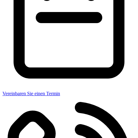
Vereinbaren Sie einen Termin