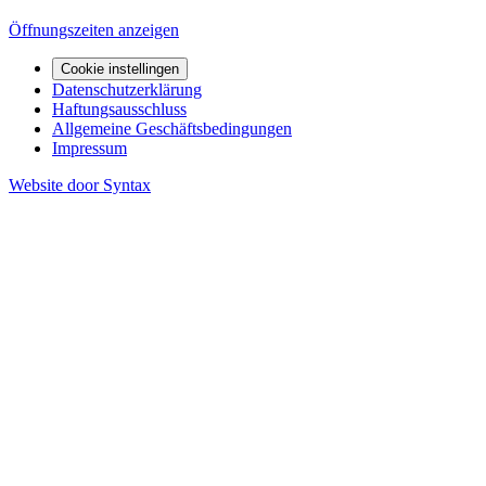
Öffnungszeiten anzeigen
Cookie instellingen
Datenschutzerklärung
Haftungsausschluss
Allgemeine Geschäftsbedingungen
Impressum
Website door Syntax