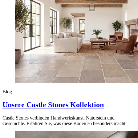
Blog
Unsere Castle Stones Kollektion
Castle Stones verbinden Handwerkskunst, Naturstein und
Geschichte. Erfahren Sie, was diese Böden so besonders macht.