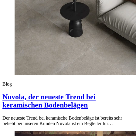
Blog
Nuvola, der neueste Trend bei
keramischen Bodenbelägen
Der neueste Trend bei keramische Bodenbeläge ist bereits sehr
beliebt bei unseren Kunden Nuvola ist ein Begleiter für…