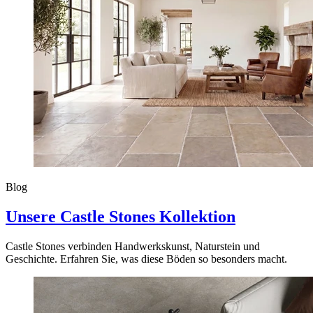
Blog
Unsere Castle Stones Kollektion
Castle Stones verbinden Handwerkskunst, Naturstein und
Geschichte. Erfahren Sie, was diese Böden so besonders macht.