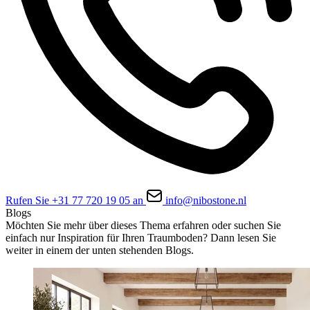
Rufen Sie +31 77 720 19 05 an
info@nibostone.nl
Blogs
Möchten Sie mehr über dieses Thema erfahren oder suchen Sie
einfach nur Inspiration für Ihren Traumboden? Dann lesen Sie
weiter in einem der unten stehenden Blogs.