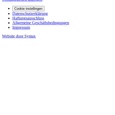
Cookie instellingen
Datenschutzerklärung
Haftungsausschluss
Allgemeine Geschäftsbedingungen
Impressum
Website door Syntax