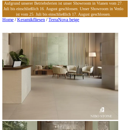
Aufgrund unserer Betriebsferien ist unser Showroom in Vianen vom 27.
Juli bis einschließlich 16. August geschlossen. Unser Showroom in Venlo
ist vom 25. Juli bis einschließlich 17. August geschlossen.
Home
/
Keramikfliesen
/
TerraNova beige