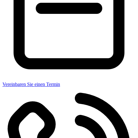
Vereinbaren Sie einen Termin