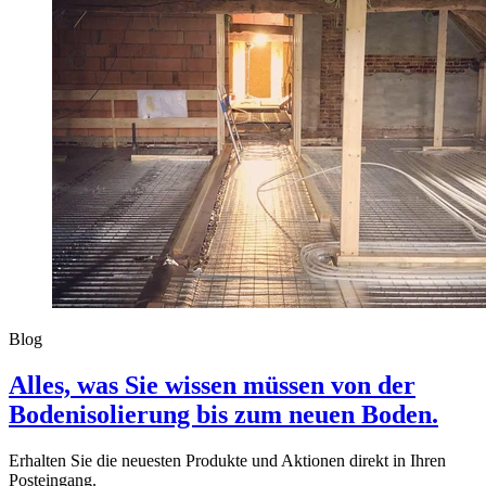
Blog
Alles, was Sie wissen müssen von der
Bodenisolierung bis zum neuen Boden.
Erhalten Sie die neuesten Produkte und Aktionen direkt in Ihren
Posteingang.