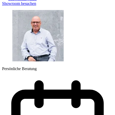
Showroom besuchen
Persönliche Beratung