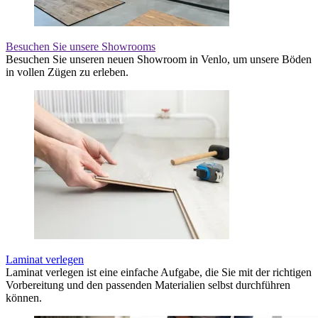
Besuchen Sie unsere Showrooms
Besuchen Sie unseren neuen Showroom in Venlo, um unsere Böden
in vollen Zügen zu erleben.
Laminat verlegen
Laminat verlegen ist eine einfache Aufgabe, die Sie mit der richtigen
Vorbereitung und den passenden Materialien selbst durchführen
können.