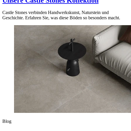
Unsere Castle Stones Kollektion
Castle Stones verbinden Handwerkskunst, Naturstein und
Geschichte. Erfahren Sie, was diese Böden so besonders macht.
Blog