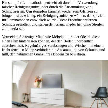
Ein stumpfer Laminatboden entsteht oft durch die Verwendung
falscher Reinigungsmittel oder durch die Ansammlung von
Schmutzresten. Um stumpfen Laminat wieder zum Glänzen zu
bringen, ist es wichtig, ein Reinigungsmittel zu wählen, das speziell
für Laminatböden entwickelt wurde. Diese Produkte entfernen
Schmutz gründlich und stellen den Glanz wieder her, ohne Streifen
zu hinterlassen.
Vermeiden Sie fettige Mittel wie Möbelpolitur oder Öle, da diese
einen Film hinterlassen können, der den Boden unordentlich
aussehen lässt. Regelmäßiges Staubsaugen und Wischen mit einem
leicht feuchten Mopp verhindert die Ansammlung von Schmutz und
hilft, den natürlichen Glanz Ihres Bodens zu bewahren.