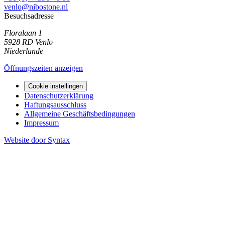
venlo@nibostone.nl
Besuchsadresse
Floralaan 1
5928 RD
Venlo
Niederlande
Öffnungszeiten anzeigen
Cookie instellingen
Datenschutzerklärung
Haftungsausschluss
Allgemeine Geschäftsbedingungen
Impressum
Website door Syntax