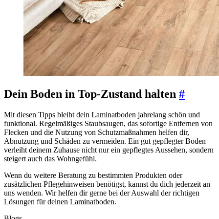
Dein Boden in Top-Zustand halten
#
Mit diesen Tipps bleibt dein Laminatboden jahrelang schön und
funktional. Regelmäßiges Staubsaugen, das sofortige Entfernen von
Flecken und die Nutzung von Schutzmaßnahmen helfen dir,
Abnutzung und Schäden zu vermeiden. Ein gut gepflegter Boden
verleiht deinem Zuhause nicht nur ein gepflegtes Aussehen, sondern
steigert auch das Wohngefühl.
Wenn du weitere Beratung zu bestimmten Produkten oder
zusätzlichen Pflegehinweisen benötigst, kannst du dich jederzeit an
uns wenden. Wir helfen dir gerne bei der Auswahl der richtigen
Lösungen für deinen Laminatboden.
Blogs