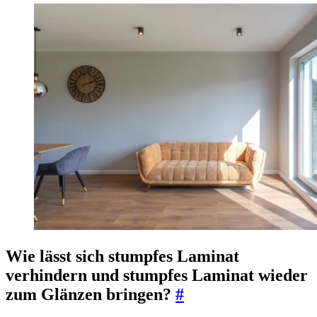
Wie lässt sich stumpfes Laminat
verhindern und stumpfes Laminat wieder
zum Glänzen bringen?
#