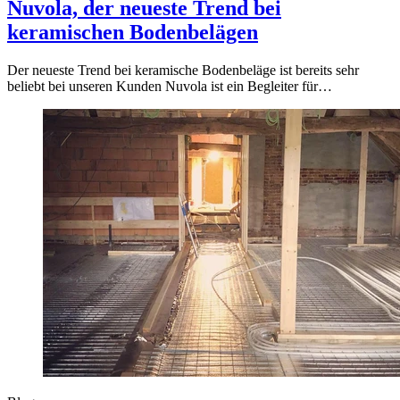
Nuvola, der neueste Trend bei
keramischen Bodenbelägen
Der neueste Trend bei keramische Bodenbeläge ist bereits sehr
beliebt bei unseren Kunden Nuvola ist ein Begleiter für…