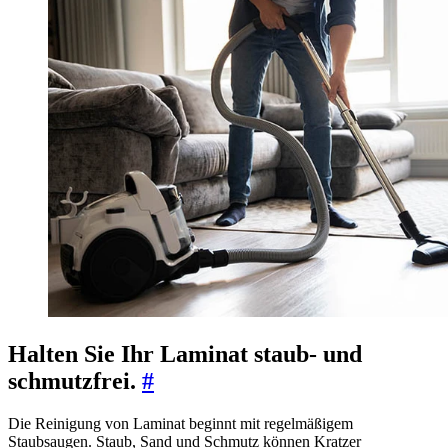
Halten Sie Ihr Laminat staub- und
schmutzfrei.
#
Die Reinigung von Laminat beginnt mit regelmäßigem
Staubsaugen. Staub, Sand und Schmutz können Kratzer