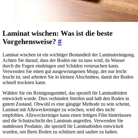
Laminat wischen: Was ist die beste
Vorgehensweise?
#
Laminat wischen ist ein wichtiger Bestandteil der Laminatreinigung.
Achten Sie darauf, dass der Boden nie zu nass wird, da Wasser
durch die Fugen eindringen und Schäden verursachen kann.
Verwenden Sie einen gut ausgewrungenen Mopp, der nur leicht
feucht ist, und arbeiten Sie in kleinen Abschnitten, damit der Boden
schnell trocknen kann.
Wählen Sie ein Reinigungsmittel, das speziell für Laminatböden
entwickelt wurde. Dies verhindert Streifen und hält den Boden in
gutem Zustand. Obwohl es eine gängige Methode zu sein scheint,
Laminat mit Allzweckreiniger zu wischen, wird dies nicht
empfohlen. Allzweckreiniger kann einen fettigen Film hinterlassen
und die Schutzschicht des Laminats angreifen. Verwenden Sie
stattdessen Produkte, die speziell für Laminatböden entwickelt
wurden, um Ihren Boden zu schützen und sauber zu halten.