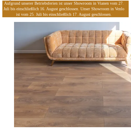
Aufgrund unserer Betriebsferien ist unser Showroom in Vianen vom 27.
Juli bis einschließlich 16. August geschlossen. Unser Showroom in Venlo
ist vom 25. Juli bis einschließlich 17. August geschlossen.