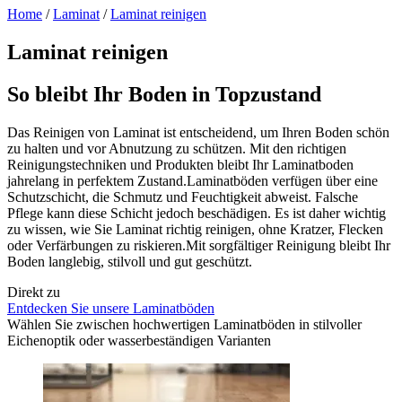
Home
/
Laminat
/
Laminat reinigen
Laminat reinigen
So bleibt Ihr Boden in Topzustand
Das Reinigen von Laminat ist entscheidend, um Ihren Boden schön
zu halten und vor Abnutzung zu schützen. Mit den richtigen
Reinigungstechniken und Produkten bleibt Ihr Laminatboden
jahrelang in perfektem Zustand.Laminatböden verfügen über eine
Schutzschicht, die Schmutz und Feuchtigkeit abweist. Falsche
Pflege kann diese Schicht jedoch beschädigen. Es ist daher wichtig
zu wissen, wie Sie Laminat richtig reinigen, ohne Kratzer, Flecken
oder Verfärbungen zu riskieren.Mit sorgfältiger Reinigung bleibt Ihr
Boden langlebig, stilvoll und gut geschützt.
Direkt zu
Entdecken Sie unsere Laminatböden
Wählen Sie zwischen hochwertigen Laminatböden in stilvoller
Eichenoptik oder wasserbeständigen Varianten