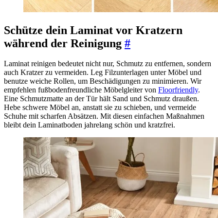
Schütze dein Laminat vor Kratzern
während der Reinigung
#
Laminat reinigen bedeutet nicht nur, Schmutz zu entfernen, sondern
auch Kratzer zu vermeiden. Leg Filzunterlagen unter Möbel und
benutze weiche Rollen, um Beschädigungen zu minimieren. Wir
empfehlen fußbodenfreundliche Möbelgleiter von
Floorfriendly
.
Eine Schmutzmatte an der Tür hält Sand und Schmutz draußen.
Hebe schwere Möbel an, anstatt sie zu schieben, und vermeide
Schuhe mit scharfen Absätzen. Mit diesen einfachen Maßnahmen
bleibt dein Laminatboden jahrelang schön und kratzfrei.