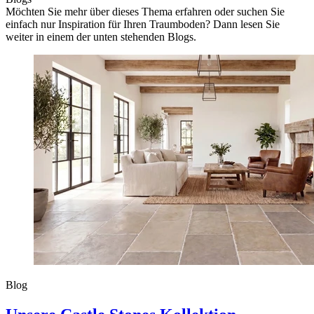
Möchten Sie mehr über dieses Thema erfahren oder suchen Sie
einfach nur Inspiration für Ihren Traumboden? Dann lesen Sie
weiter in einem der unten stehenden Blogs.
Blog