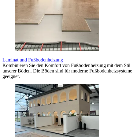
Laminat und Fußbodenheizung
Kombinieren Sie den Komfort von Fußbodenheizung mit dem Stil
unserer Böden. Die Böden sind für moderne Fußbodenheizsysteme
geeignet.