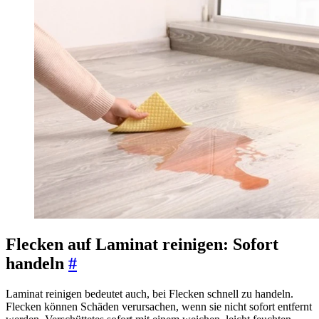
Flecken auf Laminat reinigen: Sofort
handeln
#
Laminat reinigen bedeutet auch, bei Flecken schnell zu handeln.
Flecken können Schäden verursachen, wenn sie nicht sofort entfernt