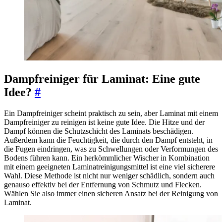
Dampfreiniger für Laminat: Eine gute
Idee?
#
Ein Dampfreiniger scheint praktisch zu sein, aber Laminat mit einem
Dampfreiniger zu reinigen ist keine gute Idee. Die Hitze und der
Dampf können die Schutzschicht des Laminats beschädigen.
Außerdem kann die Feuchtigkeit, die durch den Dampf entsteht, in
die Fugen eindringen, was zu Schwellungen oder Verformungen des
Bodens führen kann. Ein herkömmlicher Wischer in Kombination
mit einem geeigneten Laminatreinigungsmittel ist eine viel sicherere
Wahl. Diese Methode ist nicht nur weniger schädlich, sondern auch
genauso effektiv bei der Entfernung von Schmutz und Flecken.
Wählen Sie also immer einen sicheren Ansatz bei der Reinigung von
Laminat.