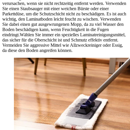
verursachen, wenn sie nicht rechtzeitig entfernt werden. Verwenden
Sie einen Staubsauger mit einer weichen Bürste oder einer
Parkettdüse, um die Schutzschicht nicht zu beschädigen. Es ist auch
wichtig, den Laminatboden leicht feucht zu wischen. Verwenden
Sie dabei einen gut ausgewrungenen Mopp, da zu viel Wasser den
Boden beschädigen kann, wenn Feuchtigkeit in die Fugen
eindringt.Wählen Sie immer ein spezielles Laminatreinigungsmittel,
das sicher für die Oberschicht ist und Schmutz effektiv entfernt.
Vermeiden Sie aggressive Mittel wie Allzweckreiniger oder Essig,
da diese den Boden angreifen können.