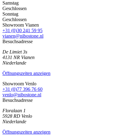
Samstag
Geschlossen
Sonntag
Geschlossen
Showroom Vianen
+31 (0)30 241 59 95
vianen@nibostone.nl
Besuchsadresse
De Limiet 3s
4131 NR
Vianen
Niederlande
Öffnungszeiten anzeigen
Showroom Venlo
+31 (0)77 396 76 60
venlo@nibostone.nl
Besuchsadresse
Floralaan 1
5928 RD
Venlo
Niederlande
Öffnungszeiten anzeigen