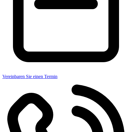
Vereinbaren Sie einen Termin