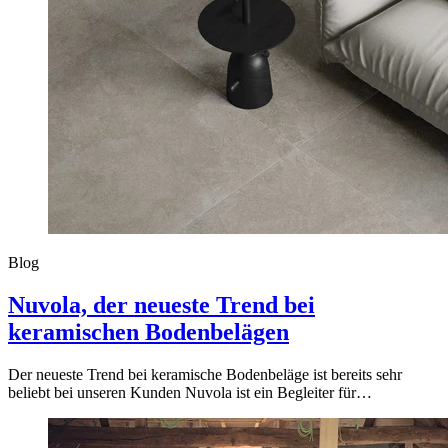
Blog
Nuvola, der neueste Trend bei
keramischen Bodenbelägen
Der neueste Trend bei keramische Bodenbeläge ist bereits sehr
beliebt bei unseren Kunden Nuvola ist ein Begleiter für…