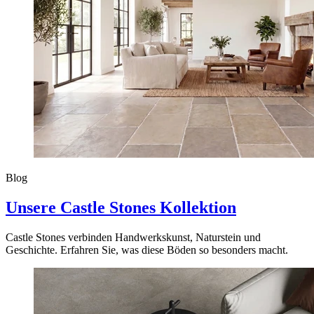
Blog
Unsere Castle Stones Kollektion
Castle Stones verbinden Handwerkskunst, Naturstein und
Geschichte. Erfahren Sie, was diese Böden so besonders macht.