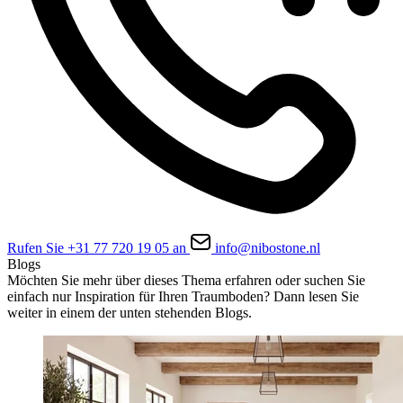
Rufen Sie +31 77 720 19 05 an
info@nibostone.nl
Blogs
Möchten Sie mehr über dieses Thema erfahren oder suchen Sie
einfach nur Inspiration für Ihren Traumboden? Dann lesen Sie
weiter in einem der unten stehenden Blogs.