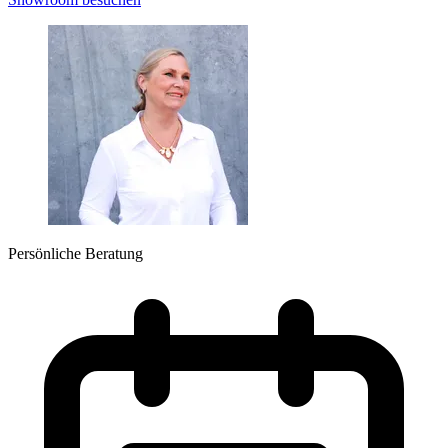
Persönliche Beratung