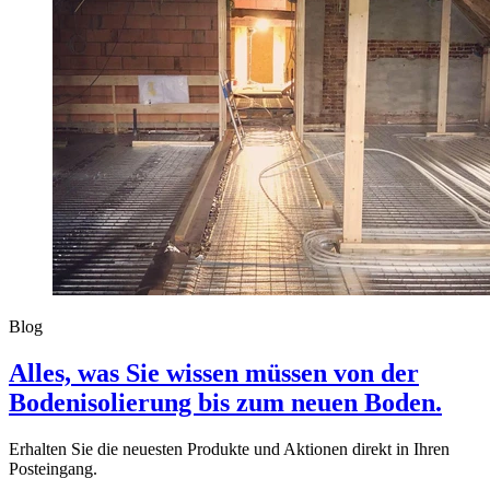
Blog
Alles, was Sie wissen müssen von der
Bodenisolierung bis zum neuen Boden.
Erhalten Sie die neuesten Produkte und Aktionen direkt in Ihren
Posteingang.