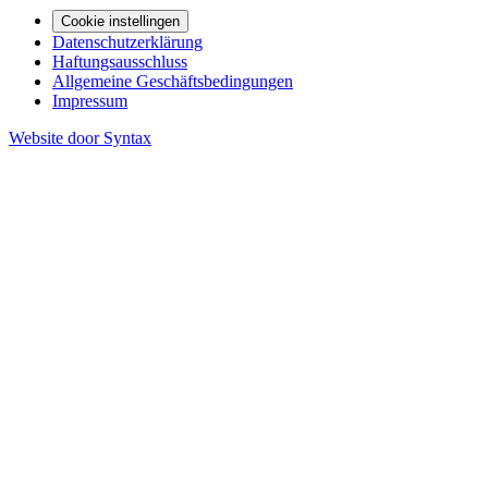
Cookie instellingen
Datenschutzerklärung
Haftungsausschluss
Allgemeine Geschäftsbedingungen
Impressum
Website door Syntax