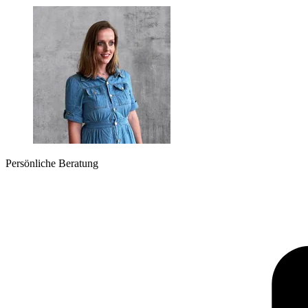
Persönliche Beratung