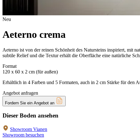
Neu
Aeterno crema
Aeterno ist von der reinen Schönheit des Natursteins inspiriert, mit 
subtile Relief und die Textur erhält die Oberfläche eine natürliche Sc
Format
120 x 60 x 2 cm (für außen)
Erhältlich in 4 Farben und 5 Formaten, auch in 2 cm Stärke für den A
Angebot anfragen
Fordern Sie ein Angebot an
Dieser Boden ansehen
Showroom Vianen
Showroom besuchen