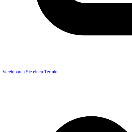
Vereinbaren Sie einen Termin