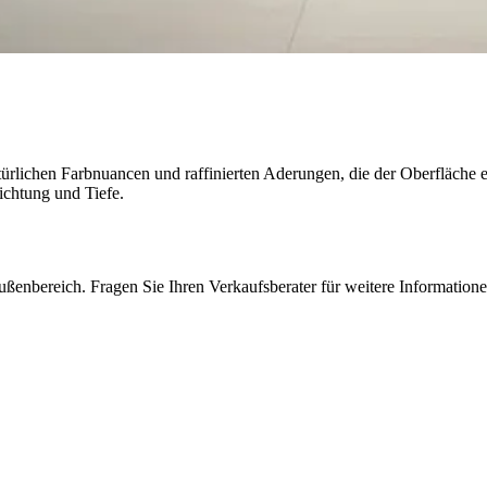
natürlichen Farbnuancen und raffinierten Aderungen, die der Oberfläche
hichtung und Tiefe.
ußenbereich. Fragen Sie Ihren Verkaufsberater für weitere Informatione