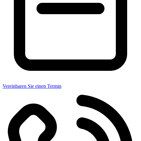
Vereinbaren Sie einen Termin