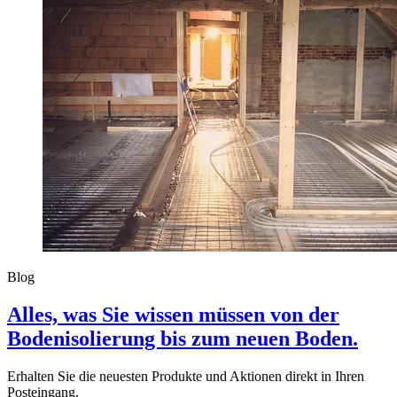
Blog
Alles, was Sie wissen müssen von der
Bodenisolierung bis zum neuen Boden.
Erhalten Sie die neuesten Produkte und Aktionen direkt in Ihren
Posteingang.