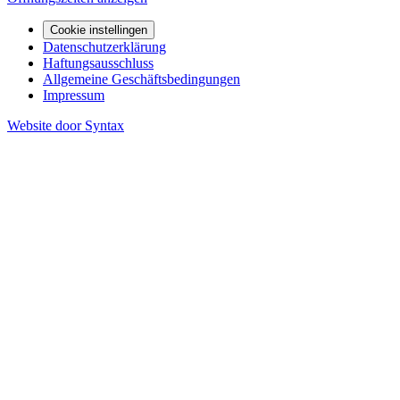
Cookie instellingen
Datenschutzerklärung
Haftungsausschluss
Allgemeine Geschäftsbedingungen
Impressum
Website door Syntax