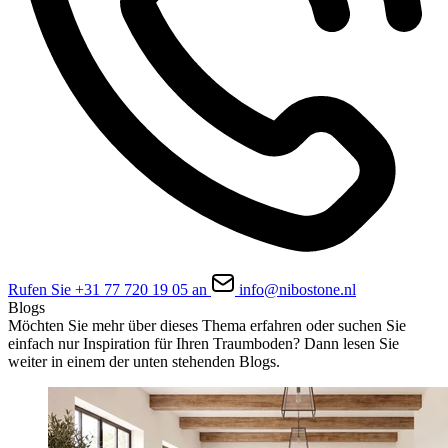
Rufen Sie +31 77 720 19 05 an
info@nibostone.nl
Blogs
Möchten Sie mehr über dieses Thema erfahren oder suchen Sie
einfach nur Inspiration für Ihren Traumboden? Dann lesen Sie
weiter in einem der unten stehenden Blogs.