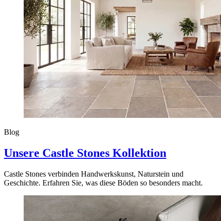
Blog
Unsere Castle Stones Kollektion
Castle Stones verbinden Handwerkskunst, Naturstein und
Geschichte. Erfahren Sie, was diese Böden so besonders macht.