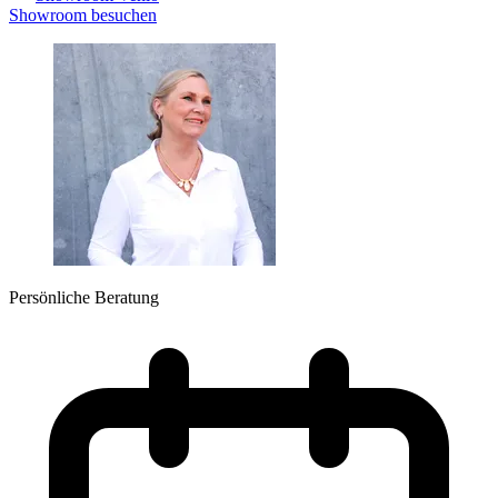
Showroom besuchen
Persönliche Beratung