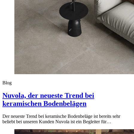
Blog
Nuvola, der neueste Trend bei
keramischen Bodenbelägen
Der neueste Trend bei keramische Bodenbeläge ist bereits sehr
beliebt bei unseren Kunden Nuvola ist ein Begleiter für…