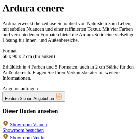
Ardura cenere
Ardura erweckt die zeitlose Schönheit von Naturstein zum Leben,
mit subtilen Nuancen und einer raffinierten Textur. Mit vier Farben
und verschiedenen Formaten bietet die Ardura-Serie eine vielseitige
Lösung für Innen- und Außenbereiche.
Format
60 x 90 x 2 cm (für außen)
Erhältlich in 4 Farben und 5 Formaten, auch in 2 cm Stärke für den
Außenbereich. Fragen Sie Ihren Verkaufsberater für weitere
Informationen.
Angebot anfragen
Fordern Sie ein Angebot an
Dieser Boden ansehen
Showroom Vianen
Showroom besuchen
Showroom Venlo