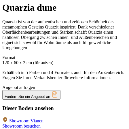
Quarzia dune
Quarzia ist von der authentischen und zeitlosen Schönheit des
metamorphen Gesteins Quarzit inspiriert. Dank verschiedener
Oberflächenbearbeitungen und Stärken schafft Quarzia einen
nahtlosen Übergang zwischen Innen- und Außenbereichen und
eignet sich sowohl für Wohnräume als auch für gewerbliche
Umgebungen.
Format
120 x 60 x 2 cm (für außen)
Erhältlich in 5 Farben und 4 Formaten, auch für den Außenbereich.
Fragen Sie Ihren Verkaufsberater für weitere Informationen.
Angebot anfragen
Fordern Sie ein Angebot an
Dieser Boden ansehen
Showroom Vianen
Showroom besuchen