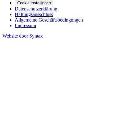
Cookie instellingen
Datenschutzerklärung
Haftungsausschluss
Allgemeine Geschäftsbedingungen
Impressum
Website door Syntax