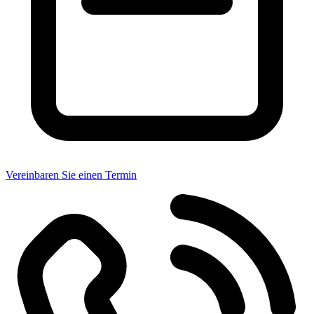
Vereinbaren Sie einen Termin