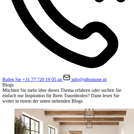
Rufen Sie +31 77 720 19 05 an
info@nibostone.nl
Blogs
Möchten Sie mehr über dieses Thema erfahren oder suchen Sie
einfach nur Inspiration für Ihren Traumboden? Dann lesen Sie
weiter in einem der unten stehenden Blogs.