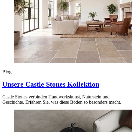
Blog
Unsere Castle Stones Kollektion
Castle Stones verbinden Handwerkskunst, Naturstein und
Geschichte. Erfahren Sie, was diese Böden so besonders macht.