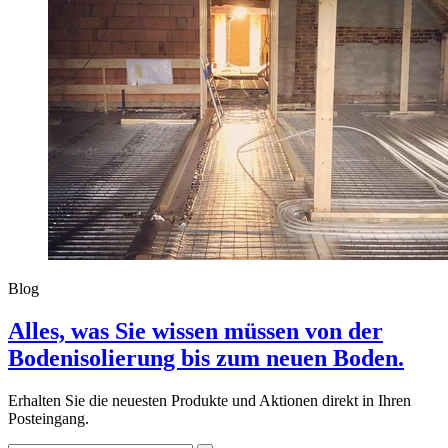
Blog
Alles, was Sie wissen müssen von der
Bodenisolierung bis zum neuen Boden.
Erhalten Sie die neuesten Produkte und Aktionen direkt in Ihren
Posteingang.