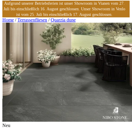
Aufgrund unserer Betriebsferien ist unser Showroom in Vianen vom 27.
Juli bis einschließlich 16. August geschlossen. Unser Showroom in Venlo
ist vom 25. Juli bis einschließlich 17. August geschlossen.
Home
/
Terrassenfliesen
/
Quarzia dune
Neu