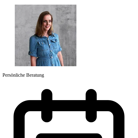
Persönliche Beratung