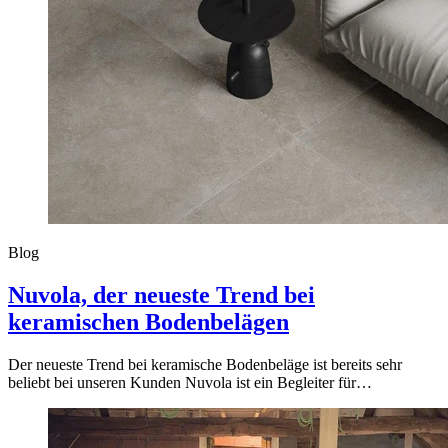
Blog
Nuvola, der neueste Trend bei
keramischen Bodenbelägen
Der neueste Trend bei keramische Bodenbeläge ist bereits sehr
beliebt bei unseren Kunden Nuvola ist ein Begleiter für…