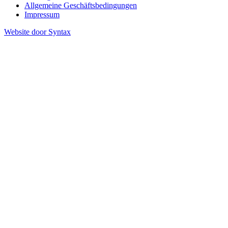
Allgemeine Geschäftsbedingungen
Impressum
Website door Syntax