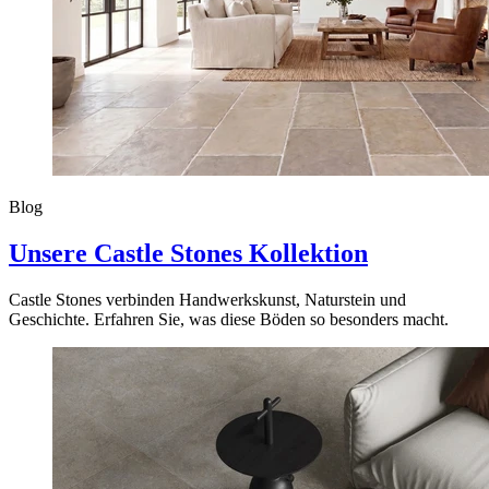
Blog
Unsere Castle Stones Kollektion
Castle Stones verbinden Handwerkskunst, Naturstein und
Geschichte. Erfahren Sie, was diese Böden so besonders macht.