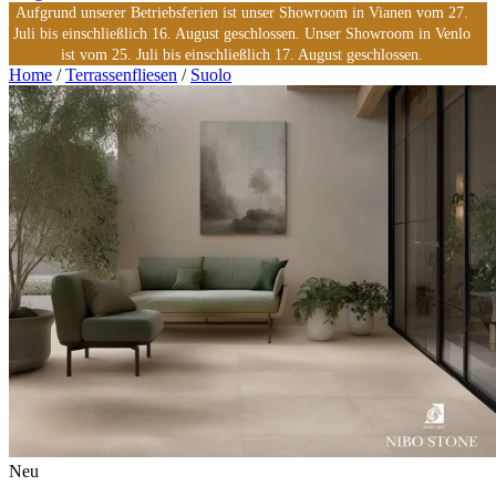
Aufgrund unserer Betriebsferien ist unser Showroom in Vianen vom 27.
Juli bis einschließlich 16. August geschlossen. Unser Showroom in Venlo
ist vom 25. Juli bis einschließlich 17. August geschlossen.
Home
/
Terrassenfliesen
/
Suolo
Neu