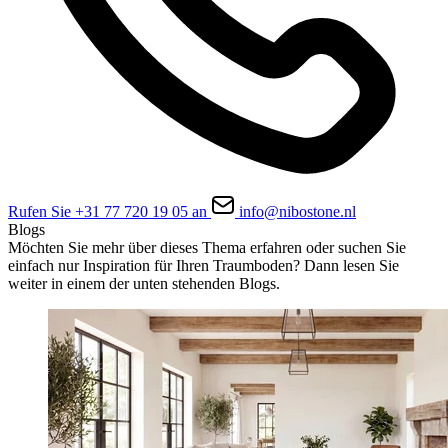
Rufen Sie +31 77 720 19 05 an
info@nibostone.nl
Blogs
Möchten Sie mehr über dieses Thema erfahren oder suchen Sie
einfach nur Inspiration für Ihren Traumboden? Dann lesen Sie
weiter in einem der unten stehenden Blogs.