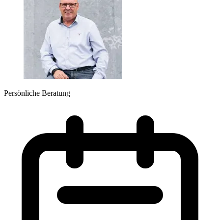
Persönliche Beratung