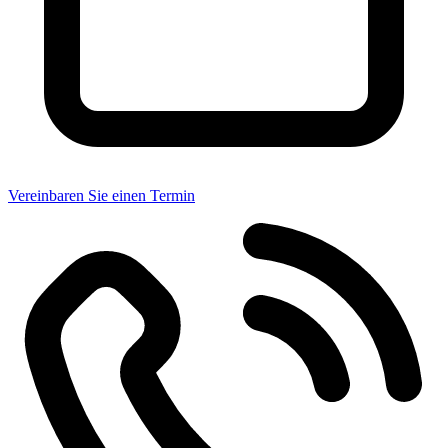
Vereinbaren Sie einen Termin