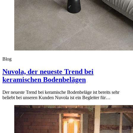
Blog
Nuvola, der neueste Trend bei
keramischen Bodenbelägen
Der neueste Trend bei keramische Bodenbeläge ist bereits sehr
beliebt bei unseren Kunden Nuvola ist ein Begleiter für…