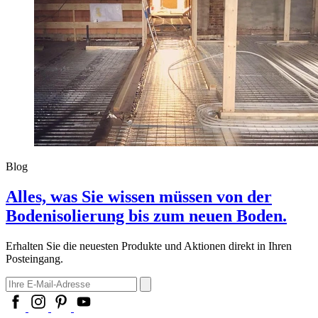
Blog
Alles, was Sie wissen müssen von der
Bodenisolierung bis zum neuen Boden.
Erhalten Sie die neuesten Produkte und Aktionen direkt in Ihren
Posteingang.