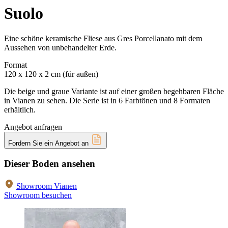
Suolo
Eine schöne keramische Fliese aus Gres Porcellanato mit dem
Aussehen von unbehandelter Erde.
Format
120 x 120 x 2 cm (für außen)
Die beige und graue Variante ist auf einer großen begehbaren Fläche
in Vianen zu sehen. Die Serie ist in 6 Farbtönen und 8 Formaten
erhältlich.
Angebot anfragen
Fordern Sie ein Angebot an
Dieser Boden ansehen
Showroom Vianen
Showroom besuchen