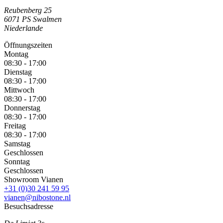
Reubenberg 25
6071 PS
Swalmen
Niederlande
Öffnungszeiten
Montag
08:30 - 17:00
Dienstag
08:30 - 17:00
Mittwoch
08:30 - 17:00
Donnerstag
08:30 - 17:00
Freitag
08:30 - 17:00
Samstag
Geschlossen
Sonntag
Geschlossen
Showroom Vianen
+31 (0)30 241 59 95
vianen@nibostone.nl
Besuchsadresse