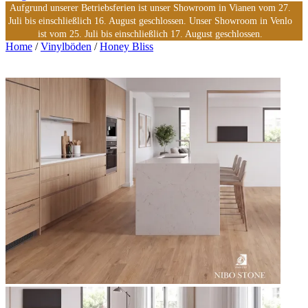
Aufgrund unserer Betriebsferien ist unser Showroom in Vianen vom 27.
Juli bis einschließlich 16. August geschlossen. Unser Showroom in Venlo
ist vom 25. Juli bis einschließlich 17. August geschlossen.
Home
/
Vinylböden
/
Honey Bliss