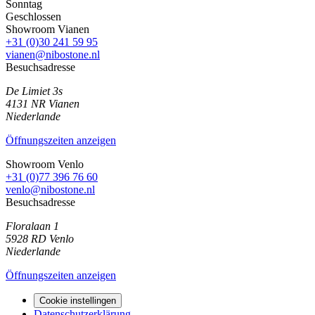
Sonntag
Geschlossen
Showroom Vianen
+31 (0)30 241 59 95
vianen@nibostone.nl
Besuchsadresse
De Limiet 3s
4131 NR
Vianen
Niederlande
Öffnungszeiten anzeigen
Showroom Venlo
+31 (0)77 396 76 60
venlo@nibostone.nl
Besuchsadresse
Floralaan 1
5928 RD
Venlo
Niederlande
Öffnungszeiten anzeigen
Cookie instellingen
Datenschutzerklärung