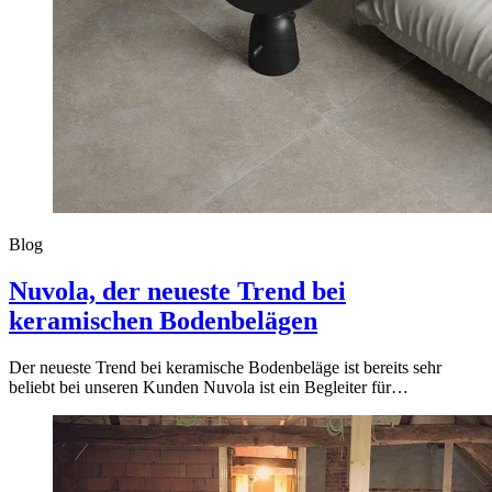
Blog
Nuvola, der neueste Trend bei
keramischen Bodenbelägen
Der neueste Trend bei keramische Bodenbeläge ist bereits sehr
beliebt bei unseren Kunden Nuvola ist ein Begleiter für…