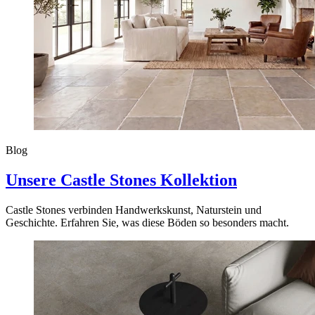
Blog
Unsere Castle Stones Kollektion
Castle Stones verbinden Handwerkskunst, Naturstein und
Geschichte. Erfahren Sie, was diese Böden so besonders macht.