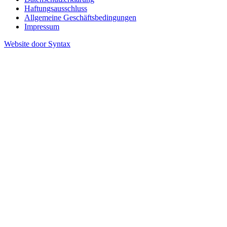
Haftungsausschluss
Allgemeine Geschäftsbedingungen
Impressum
Website door Syntax