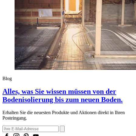
Blog
Alles, was Sie wissen müssen von der
Bodenisolierung bis zum neuen Boden.
Erhalten Sie die neuesten Produkte und Aktionen direkt in Ihren
Posteingang.