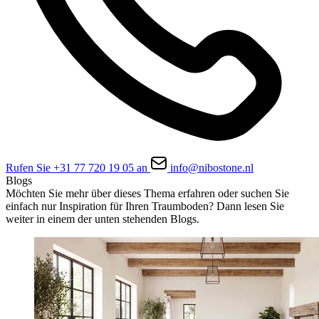
Rufen Sie +31 77 720 19 05 an
info@nibostone.nl
Blogs
Möchten Sie mehr über dieses Thema erfahren oder suchen Sie
einfach nur Inspiration für Ihren Traumboden? Dann lesen Sie
weiter in einem der unten stehenden Blogs.