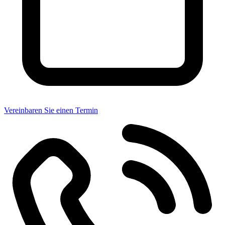
Vereinbaren Sie einen Termin