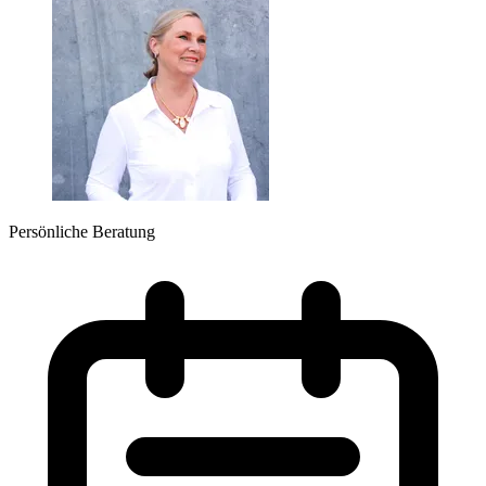
Persönliche Beratung