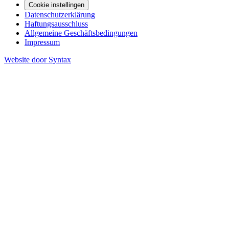
Cookie instellingen
Datenschutzerklärung
Haftungsausschluss
Allgemeine Geschäftsbedingungen
Impressum
Website door Syntax