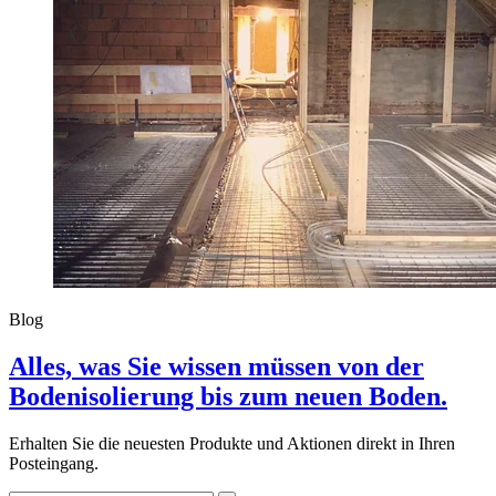
Blog
Alles, was Sie wissen müssen von der
Bodenisolierung bis zum neuen Boden.
Erhalten Sie die neuesten Produkte und Aktionen direkt in Ihren
Posteingang.