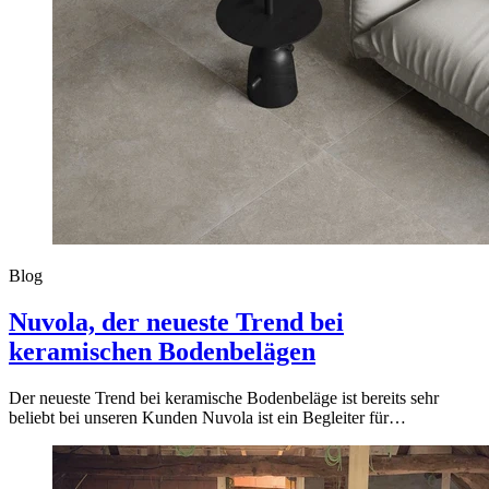
Blog
Nuvola, der neueste Trend bei
keramischen Bodenbelägen
Der neueste Trend bei keramische Bodenbeläge ist bereits sehr
beliebt bei unseren Kunden Nuvola ist ein Begleiter für…