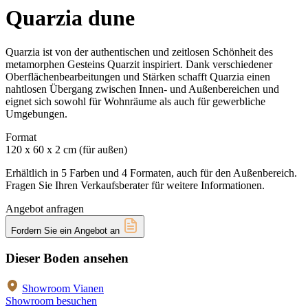
Quarzia dune
Quarzia ist von der authentischen und zeitlosen Schönheit des
metamorphen Gesteins Quarzit inspiriert. Dank verschiedener
Oberflächenbearbeitungen und Stärken schafft Quarzia einen
nahtlosen Übergang zwischen Innen- und Außenbereichen und
eignet sich sowohl für Wohnräume als auch für gewerbliche
Umgebungen.
Format
120 x 60 x 2 cm (für außen)
Erhältlich in 5 Farben und 4 Formaten, auch für den Außenbereich.
Fragen Sie Ihren Verkaufsberater für weitere Informationen.
Angebot anfragen
Fordern Sie ein Angebot an
Dieser Boden ansehen
Showroom Vianen
Showroom besuchen