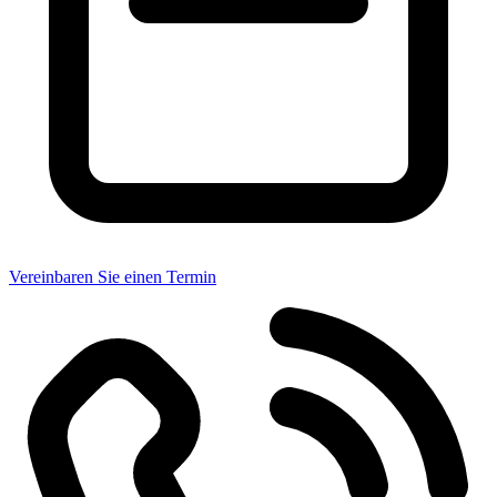
Vereinbaren Sie einen Termin