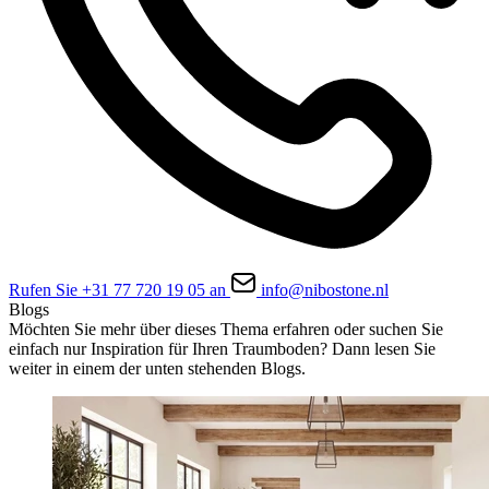
Rufen Sie +31 77 720 19 05 an
info@nibostone.nl
Blogs
Möchten Sie mehr über dieses Thema erfahren oder suchen Sie
einfach nur Inspiration für Ihren Traumboden? Dann lesen Sie
weiter in einem der unten stehenden Blogs.