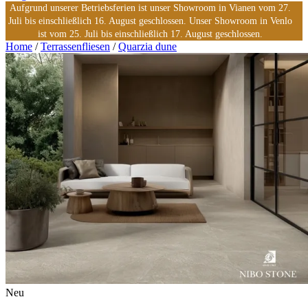
Aufgrund unserer Betriebsferien ist unser Showroom in Vianen vom 27.
Juli bis einschließlich 16. August geschlossen. Unser Showroom in Venlo
ist vom 25. Juli bis einschließlich 17. August geschlossen.
Home
/
Terrassenfliesen
/
Quarzia dune
Neu