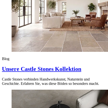
Blog
Unsere Castle Stones Kollektion
Castle Stones verbinden Handwerkskunst, Naturstein und
Geschichte. Erfahren Sie, was diese Böden so besonders macht.