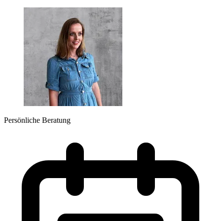
Persönliche Beratung