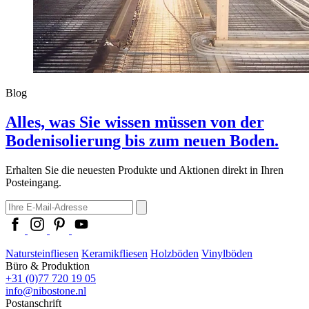
Blog
Alles, was Sie wissen müssen von der
Bodenisolierung bis zum neuen Boden.
Erhalten Sie die neuesten Produkte und Aktionen direkt in Ihren
Posteingang.
Natursteinfliesen
Keramikfliesen
Holzböden
Vinylböden
Büro & Produktion
+31 (0)77 720 19 05
info@nibostone.nl
Postanschrift