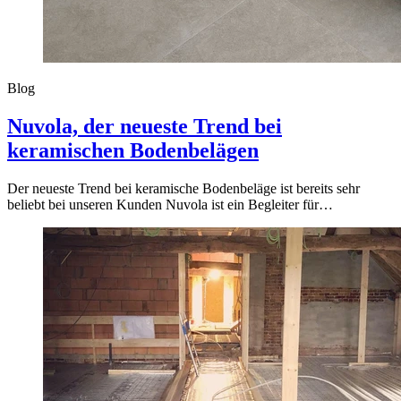
Blog
Nuvola, der neueste Trend bei
keramischen Bodenbelägen
Der neueste Trend bei keramische Bodenbeläge ist bereits sehr
beliebt bei unseren Kunden Nuvola ist ein Begleiter für…