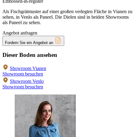
Embossed-in-register
Als Fischgrätmuster auf einer großen verlegten Fläche in Vianen zu
sehen, in Venlo als Paneel. Die Dielen sind in beiden Showrooms
als Paneel zu sehen.
Angebot anfragen
Fordern Sie ein Angebot an
Dieser Boden ansehen
Showroom Vianen
Showroom besuchen
Showroom Venlo
Showroom besuchen