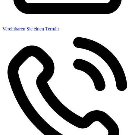
Vereinbaren Sie einen Termin