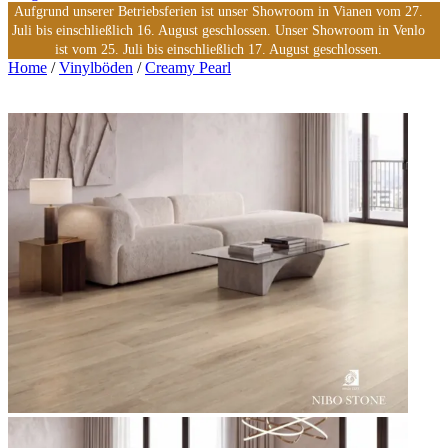
Aufgrund unserer Betriebsferien ist unser Showroom in Vianen vom 27.
Juli bis einschließlich 16. August geschlossen. Unser Showroom in Venlo
ist vom 25. Juli bis einschließlich 17. August geschlossen.
Home
/
Vinylböden
/
Creamy Pearl