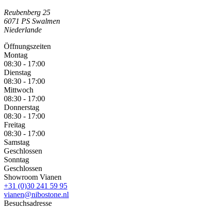
Reubenberg 25
6071 PS
Swalmen
Niederlande
Öffnungszeiten
Montag
08:30 - 17:00
Dienstag
08:30 - 17:00
Mittwoch
08:30 - 17:00
Donnerstag
08:30 - 17:00
Freitag
08:30 - 17:00
Samstag
Geschlossen
Sonntag
Geschlossen
Showroom Vianen
+31 (0)30 241 59 95
vianen@nibostone.nl
Besuchsadresse