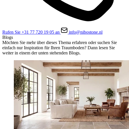
Rufen Sie +31 77 720 19 05 an
info@nibostone.nl
Blogs
Möchten Sie mehr über dieses Thema erfahren oder suchen Sie
einfach nur Inspiration für Ihren Traumboden? Dann lesen Sie
weiter in einem der unten stehenden Blogs.