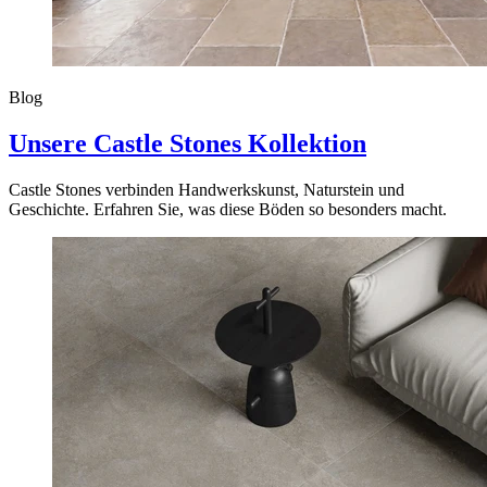
Blog
Unsere Castle Stones Kollektion
Castle Stones verbinden Handwerkskunst, Naturstein und
Geschichte. Erfahren Sie, was diese Böden so besonders macht.