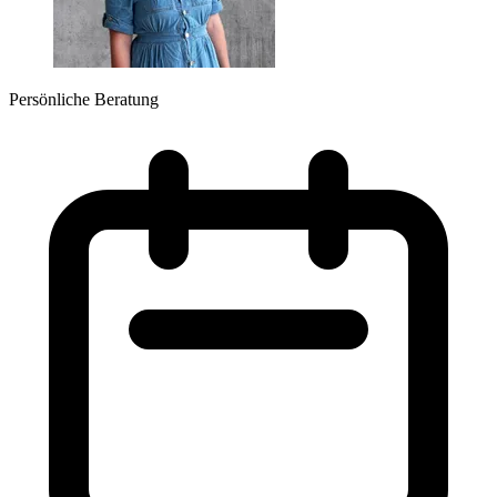
Persönliche Beratung