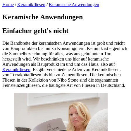
Home
/
Keramikfliesen
/
Keramische Anwendungen
Keramische Anwendungen
Einfacher geht's nicht
Die Bandbreite der keramischen Anwendungen ist groß und reicht
von Bauprodukten bis hin zu Konsumgütern. Keramik ist eigentlich
die Sammelbezeichnung für alles, was aus gebranntem Ton
hergestellt wird. Wir beschränken uns hier auf keramische
Anwendungen als Bauprodukt im und um das Haus, also auf
Keramikfliesen
. Es gibt verschiedene Arten von Keramikfliesen,
von Terrakottafliesen bis hin zu Zementfliesen. Die keramischen
Fliesen in der Kollektion von Nibo Stone sind die sogenannten
Feinsteinzeugfliesen, die häufigste Art von Fliesen in Deutschland.