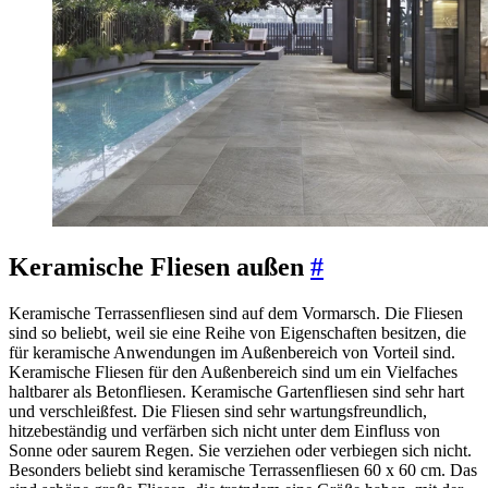
Keramische Fliesen außen
#
Keramische Terrassenfliesen sind auf dem Vormarsch. Die Fliesen
sind so beliebt, weil sie eine Reihe von Eigenschaften besitzen, die
für keramische Anwendungen im Außenbereich von Vorteil sind.
Keramische Fliesen für den Außenbereich sind um ein Vielfaches
haltbarer als Betonfliesen. Keramische Gartenfliesen sind sehr hart
und verschleißfest. Die Fliesen sind sehr wartungsfreundlich,
hitzebeständig und verfärben sich nicht unter dem Einfluss von
Sonne oder saurem Regen. Sie verziehen oder verbiegen sich nicht.
Besonders beliebt sind keramische Terrassenfliesen 60 x 60 cm. Das