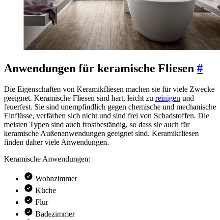
Anwendungen für keramische Fliesen
#
Die Eigenschaften von Keramikfliesen machen sie für viele Zwecke
geeignet. Keramische Fliesen sind hart, leicht zu
reinigen
und
feuerfest. Sie sind unempfindlich gegen chemische und mechanische
Einflüsse, verfärben sich nicht und sind frei von Schadstoffen. Die
meisten Typen sind auch frostbeständig, so dass sie auch für
keramische Außenanwendungen geeignet sind. Keramikfliesen
finden daher viele Anwendungen.
Keramische Anwendungen:
Wohnzimmer
Küche
Flur
Badezimmer