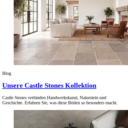
Blog
Unsere Castle Stones Kollektion
Castle Stones verbinden Handwerkskunst, Naturstein und
Geschichte. Erfahren Sie, was diese Böden so besonders macht.