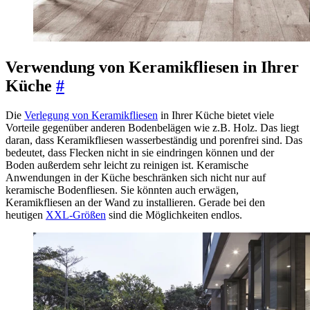
Verwendung von Keramikfliesen in Ihrer
Küche
#
Die
Verlegung von Keramikfliesen
in Ihrer Küche bietet viele
Vorteile gegenüber anderen Bodenbelägen wie z.B. Holz. Das liegt
daran, dass Keramikfliesen wasserbeständig und porenfrei sind. Das
bedeutet, dass Flecken nicht in sie eindringen können und der
Boden außerdem sehr leicht zu reinigen ist. Keramische
Anwendungen in der Küche beschränken sich nicht nur auf
keramische Bodenfliesen. Sie könnten auch erwägen,
Keramikfliesen an der Wand zu installieren. Gerade bei den
heutigen
XXL-Größen
sind die Möglichkeiten endlos.