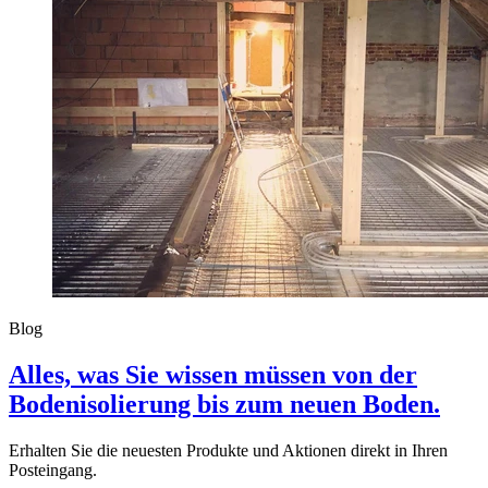
Blog
Alles, was Sie wissen müssen von der
Bodenisolierung bis zum neuen Boden.
Erhalten Sie die neuesten Produkte und Aktionen direkt in Ihren
Posteingang.