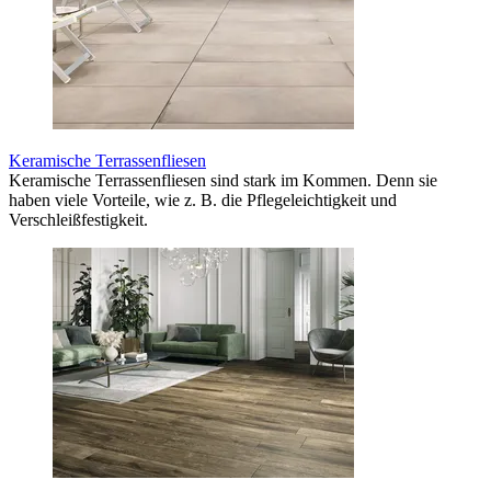
Keramische Terrassenfliesen
Keramische Terrassenfliesen sind stark im Kommen. Denn sie
haben viele Vorteile, wie z. B. die Pflegeleichtigkeit und
Verschleißfestigkeit.