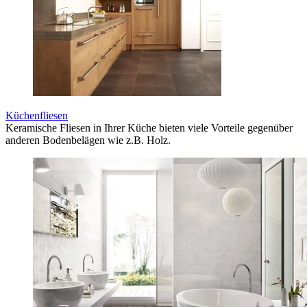
Küchenfliesen
Keramische Fliesen in Ihrer Küche bieten viele Vorteile gegenüber
anderen Bodenbelägen wie z.B. Holz.