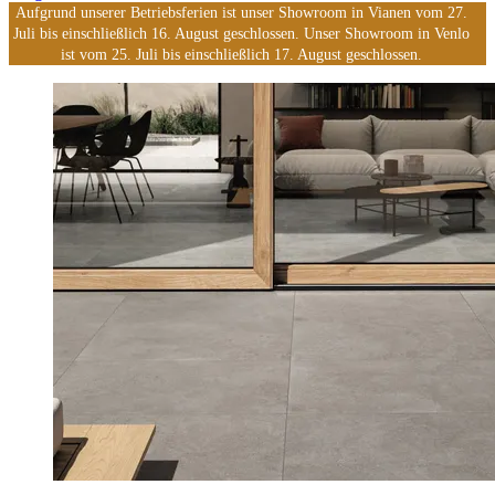
Aufgrund unserer Betriebsferien ist unser Showroom in Vianen vom 27.
Juli bis einschließlich 16. August geschlossen. Unser Showroom in Venlo
ist vom 25. Juli bis einschließlich 17. August geschlossen.