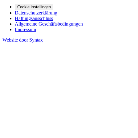
Cookie instellingen
Datenschutzerklärung
Haftungsausschluss
Allgemeine Geschäftsbedingungen
Impressum
Website door Syntax