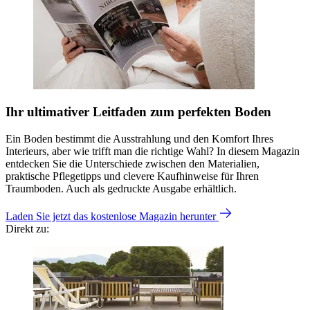
Ihr ultimativer Leitfaden zum perfekten Boden
Ein Boden bestimmt die Ausstrahlung und den Komfort Ihres
Interieurs, aber wie trifft man die richtige Wahl? In diesem Magazin
entdecken Sie die Unterschiede zwischen den Materialien,
praktische Pflegetipps und clevere Kaufhinweise für Ihren
Traumboden. Auch als gedruckte Ausgabe erhältlich.
Laden Sie jetzt das kostenlose Magazin herunter
Direkt zu: