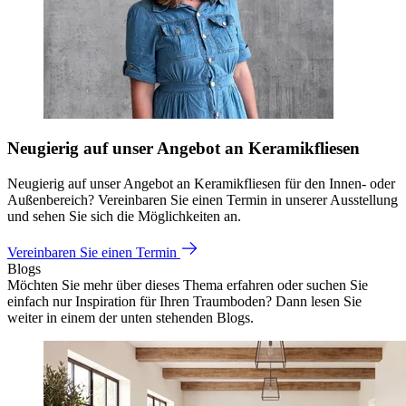
Neugierig auf unser Angebot an Keramikfliesen
Neugierig auf unser Angebot an Keramikfliesen für den Innen- oder
Außenbereich? Vereinbaren Sie einen Termin in unserer Ausstellung
und sehen Sie sich die Möglichkeiten an.
Vereinbaren Sie einen Termin
Blogs
Möchten Sie mehr über dieses Thema erfahren oder suchen Sie
einfach nur Inspiration für Ihren Traumboden? Dann lesen Sie
weiter in einem der unten stehenden Blogs.