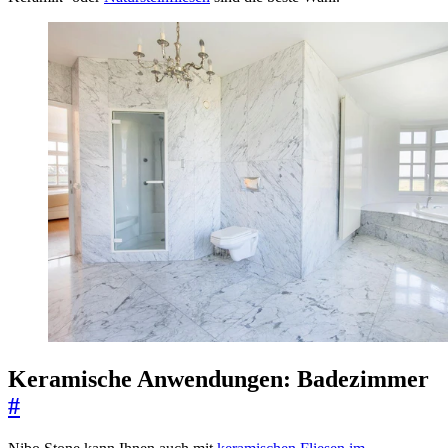
Keramische Anwendungen: Badezimmer
#