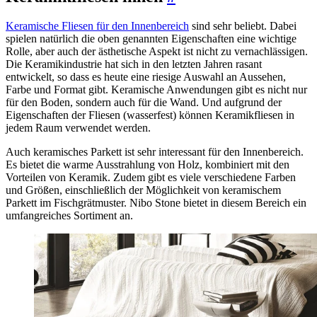
Keramische Fliesen für den Innenbereich
sind sehr beliebt. Dabei
spielen natürlich die oben genannten Eigenschaften eine wichtige
Rolle, aber auch der ästhetische Aspekt ist nicht zu vernachlässigen.
Die Keramikindustrie hat sich in den letzten Jahren rasant
entwickelt, so dass es heute eine riesige Auswahl an Aussehen,
Farbe und Format gibt. Keramische Anwendungen gibt es nicht nur
für den Boden, sondern auch für die Wand. Und aufgrund der
Eigenschaften der Fliesen (wasserfest) können Keramikfliesen in
jedem Raum verwendet werden.
Auch keramisches Parkett ist sehr interessant für den Innenbereich.
Es bietet die warme Ausstrahlung von Holz, kombiniert mit den
Vorteilen von Keramik. Zudem gibt es viele verschiedene Farben
und Größen, einschließlich der Möglichkeit von keramischem
Parkett im Fischgrätmuster. Nibo Stone bietet in diesem Bereich ein
umfangreiches Sortiment an.