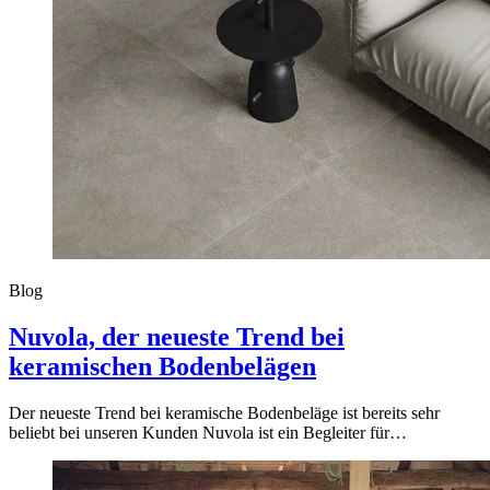
Blog
Nuvola, der neueste Trend bei
keramischen Bodenbelägen
Der neueste Trend bei keramische Bodenbeläge ist bereits sehr
beliebt bei unseren Kunden Nuvola ist ein Begleiter für…