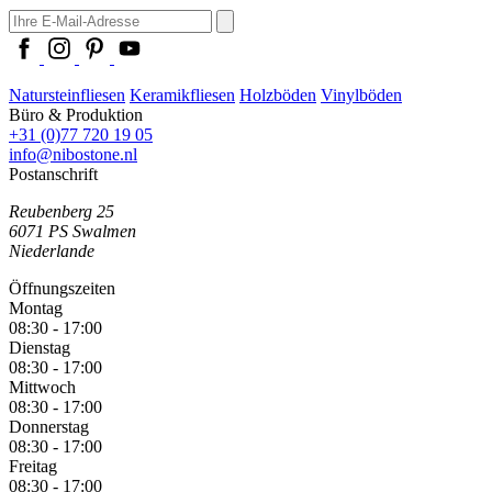
Natursteinfliesen
Keramikfliesen
Holzböden
Vinylböden
Büro & Produktion
+31 (0)77 720 19 05
info@nibostone.nl
Postanschrift
Reubenberg 25
6071 PS
Swalmen
Niederlande
Öffnungszeiten
Montag
08:30 - 17:00
Dienstag
08:30 - 17:00
Mittwoch
08:30 - 17:00
Donnerstag
08:30 - 17:00
Freitag
08:30 - 17:00