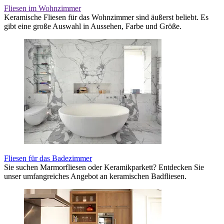
Fliesen im Wohnzimmer
Keramische Fliesen für das Wohnzimmer sind äußerst beliebt. Es
gibt eine große Auswahl in Aussehen, Farbe und Größe.
Fliesen für das Badezimmer
Sie suchen Marmorfliesen oder Keramikparkett? Entdecken Sie
unser umfangreiches Angebot an keramischen Badfliesen.